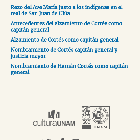
Rezo del Ave María justo a los indígenas en el
real de San Juan de Ulúa
Antecedentes del alzamiento de Cortés como
capitán general
Alzamiento de Cortés como capitán general
Nombramiento de Cortés capitán general y
justicia mayor
Nombramiento de Hernán Cortés como capitán
general