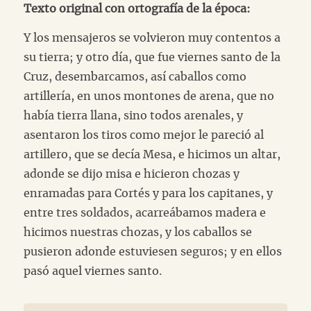
Texto original con ortografía de la época:
Y los mensajeros se volvieron muy contentos a
su tierra; y otro día, que fue viernes santo de la
Cruz, desembarcamos, así caballos como
artillería, en unos montones de arena, que no
había tierra llana, sino todos arenales, y
asentaron los tiros como mejor le pareció al
artillero, que se decía Mesa, e hicimos un altar,
adonde se dijo misa e hicieron chozas y
enramadas para Cortés y para los capitanes, y
entre tres soldados, acarreábamos madera e
hicimos nuestras chozas, y los caballos se
pusieron adonde estuviesen seguros; y en ellos
pasó aquel viernes santo.