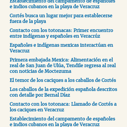
Establecimiento del campamento de españoles
e indios cubanos en la playa de Veracruz
Cortés busca un lugar mejor para establecerse
fuera de la playa
Contacto con los totonacas: Primer encuentro
entre indígenas y españoles en Veracrúz
Españoles e indígenas mexicas interactúan en
Veracruz
Primera embajada Mexica: Alimentación en el
real de San Juan de Ulúa, Tendile regresa al real
con noticias de Moctezuma
El temor de los caciques a los caballos de Cortés
Los caballos de la expedición española descritos
con detalle por Bernal Díaz
Contacto con los totonaca: Llamado de Cortés a
los caciques en Veracruz
Establecimiento del campamento de españoles
e indios cubanos en la playa de Veracruz