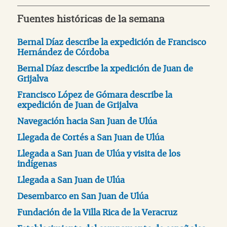
Fuentes históricas de la semana
Bernal Díaz describe la expedición de Francisco
Hernández de Córdoba
Bernal Díaz describe la xpedición de Juan de
Grijalva
Francisco López de Gómara describe la
expedición de Juan de Grijalva
Navegación hacia San Juan de Ulúa
Llegada de Cortés a San Juan de Ulúa
Llegada a San Juan de Ulúa y visita de los
indígenas
Llegada a San Juan de Ulúa
Desembarco en San Juan de Ulúa
Fundación de la Villa Rica de la Veracruz