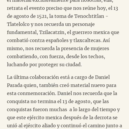
el material exclusivamente para nosotras, ella,
retrata el evento preciso que nos reúne hoy, el 13
de agosto de 1521, la toma de Tenochtitlan -
Tlatelolco y nos recuerda un personaje
fundamental, Tzilacatzin, el guerrero mexica que
combatió contra españoles y tlaxcaltecas. Así
mismo, nos recuerda la presencia de mujeres
combatiendo, con fuerza, desde los techos,
luchando por proteger su ciudad.
La última colaboración está a cargo de Daniel
Parada quien, también creó material nuevo para
esta conmemoración. Daniel nos recuerda que la
conquista no termina el 13 de agosto, que las
conquistas fueron muchas a lo largo del tiempo y
que este ejército mexica después de la derrota se
unió
al ejército aliado y continuó el camino junto a