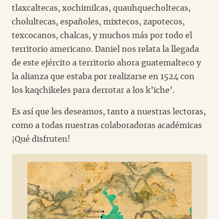
tlaxcaltecas, xochimilcas, quauhquecholtecas,
cholultecas, españoles, mixtecos, zapotecos,
texcocanos, chalcas, y muchos más por todo el
territorio americano. Daniel nos relata la llegada
de este ejército a territorio ahora guatemalteco y
la alianza que estaba por realizarse en 1524 con
los kaqchikeles para derrotar a los k’iche’.
Es así que les deseamos, tanto a nuestras lectoras,
como a todas nuestras colaboradoras académicas
¡Qué disfruten!