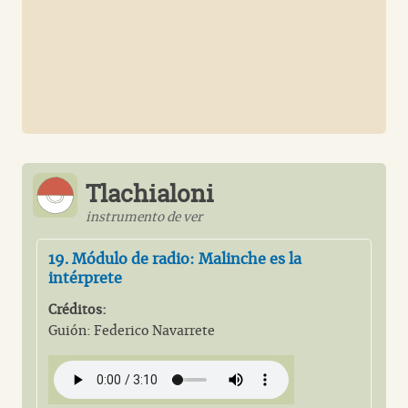
Tlachialoni
instrumento de ver
19. Módulo de radio: Malinche es la
intérprete
Créditos:
Guión: Federico Navarrete