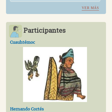
VER MÁS
Participantes
Cuauhtémoc
Hernando Cortés