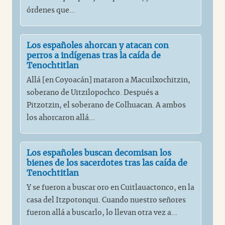
órdenes que...
Los españoles ahorcan y atacan con
perros a indígenas tras la caída de
Tenochtitlan
Allá [en Coyoacán] mataron a Macuilxochitzin,
soberano de Uitzilopochco. Después a
Pitzotzin, el soberano de Colhuacan. A ambos
los ahorcaron allá...
Los españoles buscan decomisan los
bienes de los sacerdotes tras las caída de
Tenochtitlan
Y se fueron a buscar oro en Cuitlauactonco, en la
casa del Itzpotonqui. Cuando nuestro señores
fueron allá a buscarlo, lo llevan otra vez a...