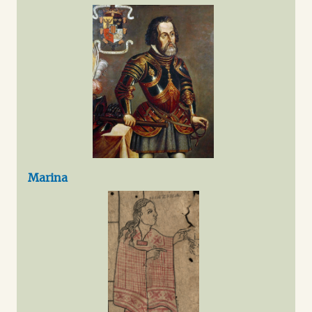
Marina