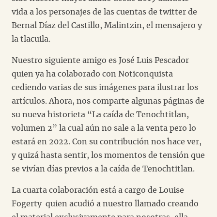
vida a los personajes de las cuentas de twitter de
Bernal Díaz del Castillo, Malintzin, el mensajero y
la tlacuila.
Nuestro siguiente amigo es José Luis Pescador
quien ya ha colaborado con Noticonquista
cediendo varias de sus imágenes para ilustrar los
artículos. Ahora, nos comparte algunas páginas de
su nueva historieta “La caída de Tenochtitlan,
volumen 2” la cual aún no sale a la venta pero lo
estará en 2022. Con su contribución nos hace ver,
y quizá hasta sentir, los momentos de tensión que
se vivían días previos a la caída de Tenochtitlan.
La cuarta colaboración está a cargo de Louise
Fogerty quien acudió a nuestro llamado creando