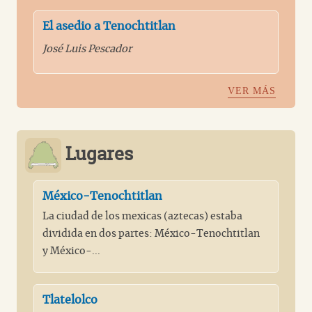
El asedio a Tenochtitlan
José Luis Pescador
VER MÁS
Lugares
México-Tenochtitlan
La ciudad de los mexicas (aztecas) estaba
dividida en dos partes: México-Tenochtitlan
y México-...
Tlatelolco