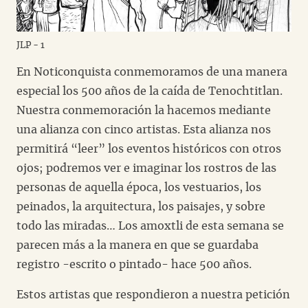
JLP - 1
En Noticonquista conmemoramos de una manera
especial los 500 años de la caída de Tenochtitlan.
Nuestra conmemoración la hacemos mediante
una alianza con cinco artistas. Esta alianza nos
permitirá “leer” los eventos históricos con otros
ojos; podremos ver e imaginar los rostros de las
personas de aquella época, los vestuarios, los
peinados, la arquitectura, los paisajes, y sobre
todo las miradas… Los amoxtli de esta semana se
parecen más a la manera en que se guardaba
registro -escrito o pintado- hace 500 años.
Estos artistas que respondieron a nuestra petición