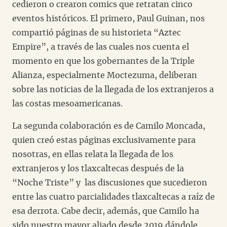
cedieron o crearon comics que retratan cinco
eventos históricos. El primero, Paul Guinan, nos
compartió páginas de su historieta “Aztec
Empire”, a través de las cuales nos cuenta el
momento en que los gobernantes de la Triple
Alianza, especialmente Moctezuma, deliberan
sobre las noticias de la llegada de los extranjeros a
las costas mesoamericanas.
La segunda colaboración es de Camilo Moncada,
quien creó estas páginas exclusivamente para
nosotras, en ellas relata la llegada de los
extranjeros y los tlaxcaltecas después de la
“Noche Triste” y las discusiones que sucedieron
entre las cuatro parcialidades tlaxcaltecas a raíz de
esa derrota. Cabe decir, además, que Camilo ha
sido nuestro mayor aliado desde 2019 dándole