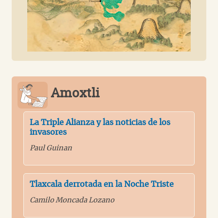
Amoxtli
La Triple Alianza y las noticias de los
invasores
Paul Guinan
Tlaxcala derrotada en la Noche Triste
Camilo Moncada Lozano