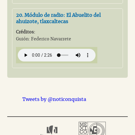
20. Módulo de radio: El Abuelito del
ahuizote, tlaxcaltecas
Créditos:
Guión: Federico Navarrete
Tweets by @noticonquista