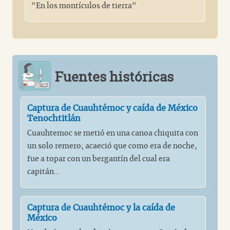
"En los montículos de tierra"
Fuentes históricas
Captura de Cuauhtémoc y caída de México
Tenochtitlán
Cuauhtemoc se metió en una canoa chiquita con
un solo remero; acaeció que como era de noche,
fue a topar con un bergantín del cual era
capitán...
Captura de Cuauhtémoc y la caída de
México