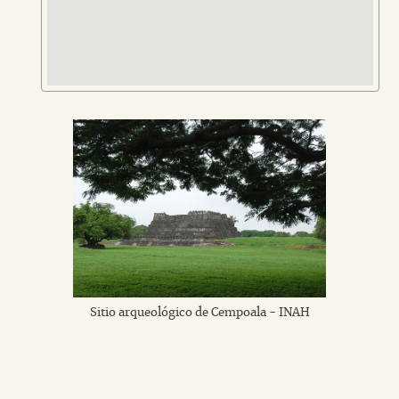
Sitio arqueológico de Cempoala - INAH