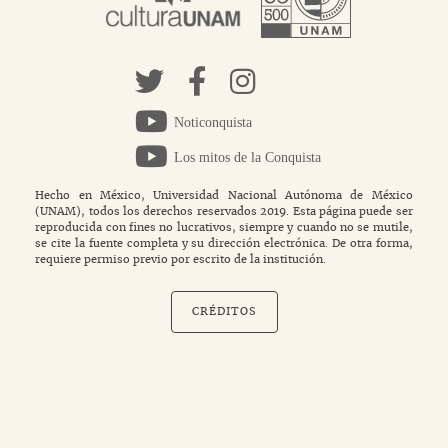
Noticonquista
Los mitos de la Conquista
Hecho en México, Universidad Nacional Autónoma de México
(UNAM), todos los derechos reservados 2019. Esta página puede ser
reproducida con fines no lucrativos, siempre y cuando no se mutile,
se cite la fuente completa y su dirección electrónica. De otra forma,
requiere permiso previo por escrito de la institución.
CRÉDITOS