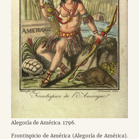
Alegoría de América. 1796.
Frontispicio de América (Alegoría de América).