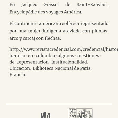
En Jacques Grasset de Saint-Sauveur,
Encyclopédie des voyages América.
El continente americano solía ser representado
por una mujer indígena ataviada con plumas,
arco y carcaj con flechas.
http://www.revistacredencial.com/credencial/histo
heroico-en-colombia-algunas-cuestiones-
de-representacion-institucionalidad.
Ubicación: Biblioteca Nacional de París,
Francia.